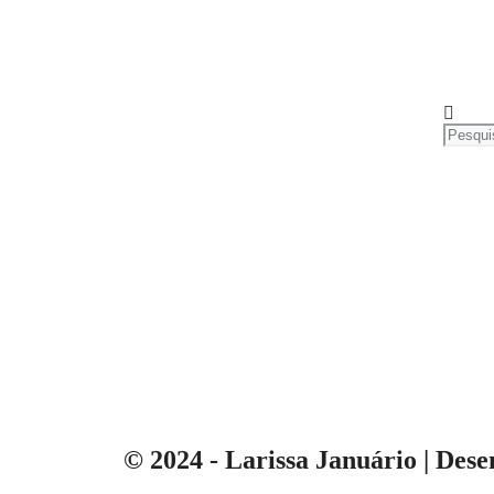
© 2024 - Larissa Januário | De