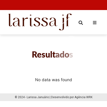
Resultados
No data was found
© 2024 - Larissa Januário | Desenvolvido por Agência WRK