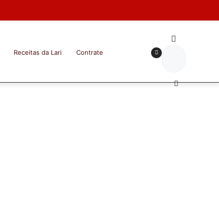
Receitas da Lari
Contrate