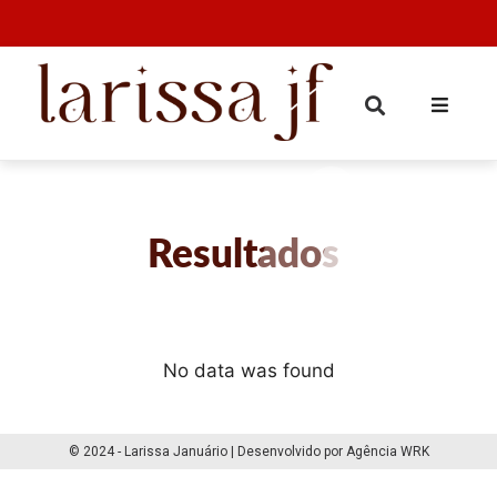
Resultados
No data was found
© 2024 - Larissa Januário | Desenvolvido por Agência WRK