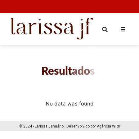
Resultados
No data was found
© 2024 - Larissa Januário | Desenvolvido por Agência WRK