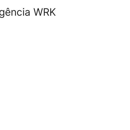
 Agência WRK