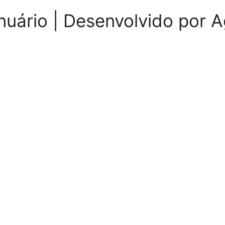
nuário | Desenvolvido por