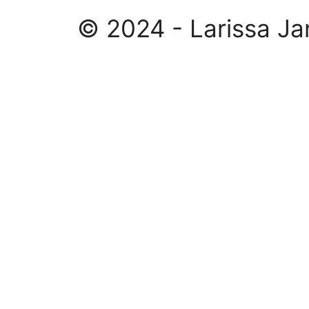
© 2024 - Larissa Ja