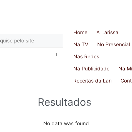
Home
A Larissa
Na TV
No Presencial
Nas Redes
Na Publicidade
Na Mí
Receitas da Lari
Cont
Resultados
No data was found