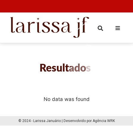
Resultados
No data was found
© 2024 - Larissa Januário | Desenvolvido por Agência WRK