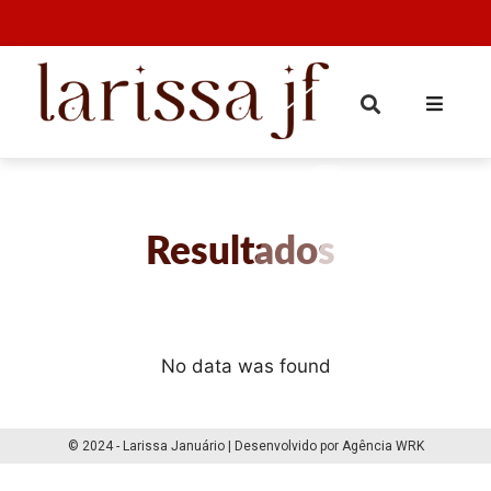
Resultados
No data was found
© 2024 - Larissa Januário | Desenvolvido por Agência WRK