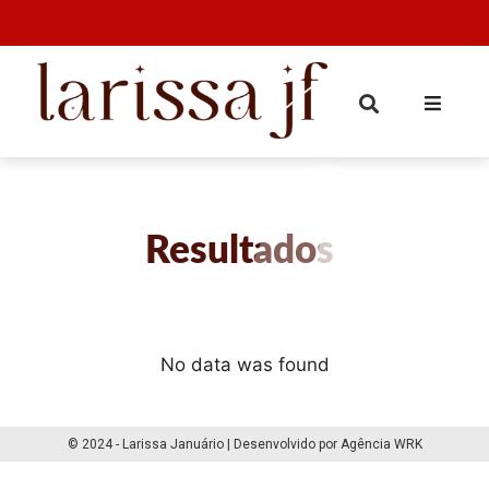
Resultados
No data was found
© 2024 - Larissa Januário | Desenvolvido por Agência WRK