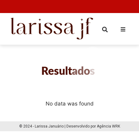
Resultados
No data was found
© 2024 - Larissa Januário | Desenvolvido por Agência WRK