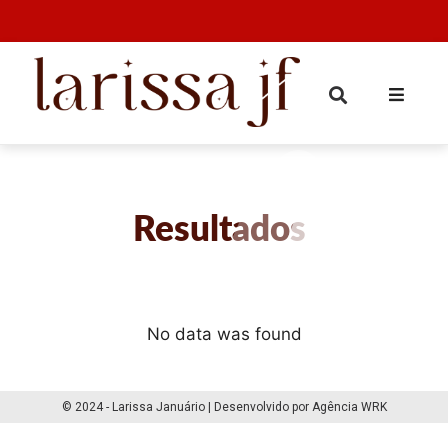
Resultados
No data was found
© 2024 - Larissa Januário | Desenvolvido por Agência WRK