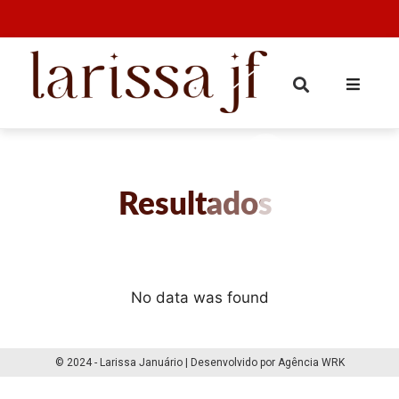
Resultados
No data was found
© 2024 - Larissa Januário | Desenvolvido por Agência WRK