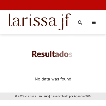
Resultados
No data was found
© 2024 - Larissa Januário | Desenvolvido por Agência WRK