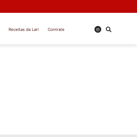
Receitas da Lari
Contrate