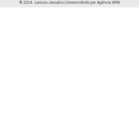
© 2024 - Larissa Januário | Desenvolvido por Agência WRK