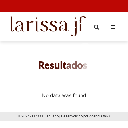
Resultados
No data was found
© 2024 - Larissa Januário | Desenvolvido por Agência WRK