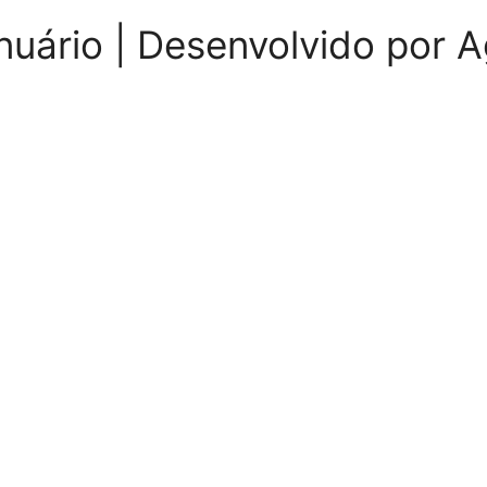
nuário | Desenvolvido por