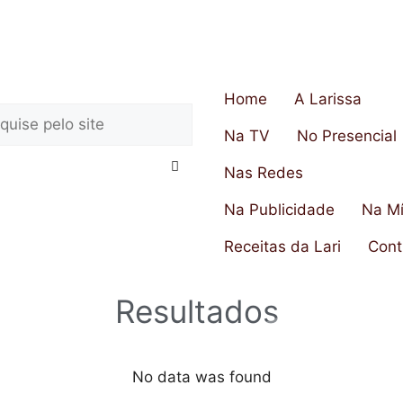
Home
A Larissa
Na TV
No Presencial
Nas Redes
Na Publicidade
Na Mí
Receitas da Lari
Cont
Resultados
No data was found