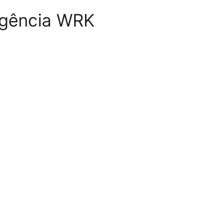
 Agência WRK