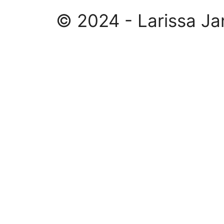
© 2024 - Larissa Ja