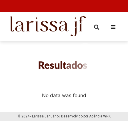
Resultados
No data was found
© 2024 - Larissa Januário | Desenvolvido por Agência WRK