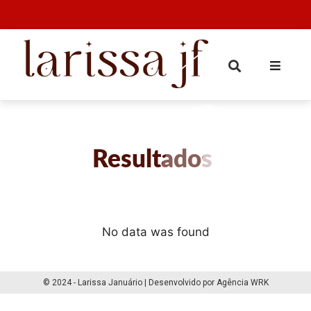
Resultados
No data was found
© 2024 - Larissa Januário | Desenvolvido por Agência WRK