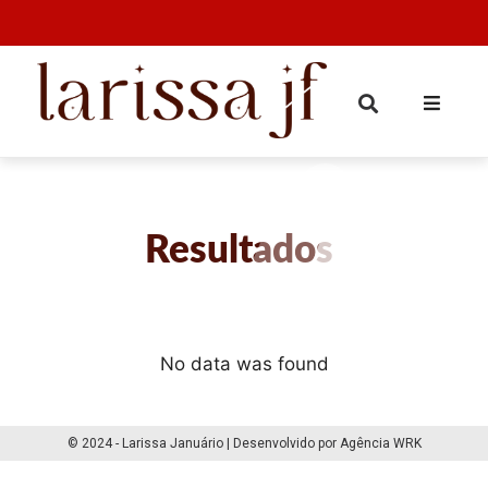
Resultados
No data was found
© 2024 - Larissa Januário | Desenvolvido por Agência WRK