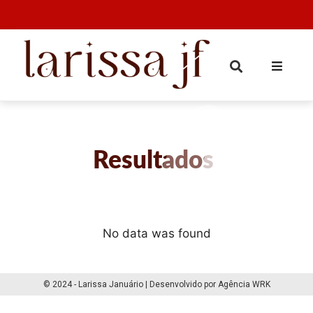
Resultados
No data was found
© 2024 - Larissa Januário | Desenvolvido por Agência WRK