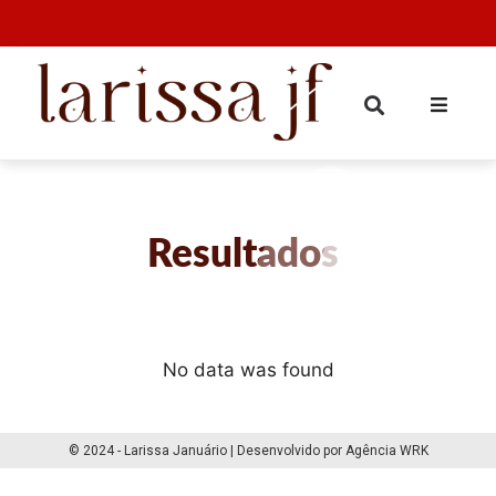
Resultados
No data was found
© 2024 - Larissa Januário | Desenvolvido por Agência WRK