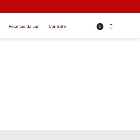
Receitas da Lari
Contrate