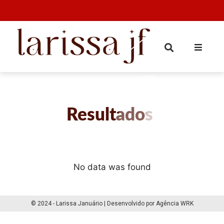
Resultados
No data was found
© 2024 - Larissa Januário | Desenvolvido por Agência WRK