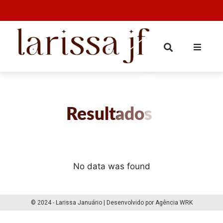
Resultados
No data was found
© 2024 - Larissa Januário | Desenvolvido por Agência WRK