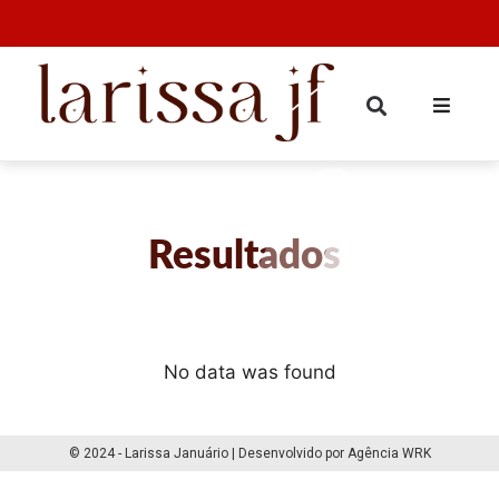
Resultados
No data was found
© 2024 - Larissa Januário | Desenvolvido por Agência WRK