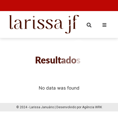
Resultados
No data was found
© 2024 - Larissa Januário | Desenvolvido por Agência WRK