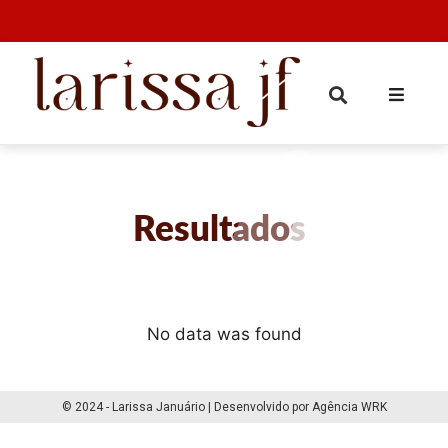
Resultados
No data was found
© 2024 - Larissa Januário | Desenvolvido por Agência WRK