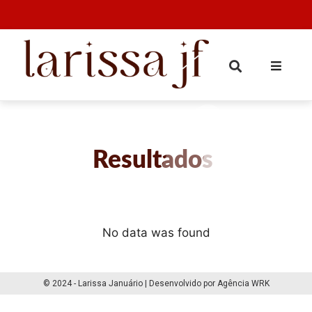
Resultados
No data was found
© 2024 - Larissa Januário | Desenvolvido por Agência WRK