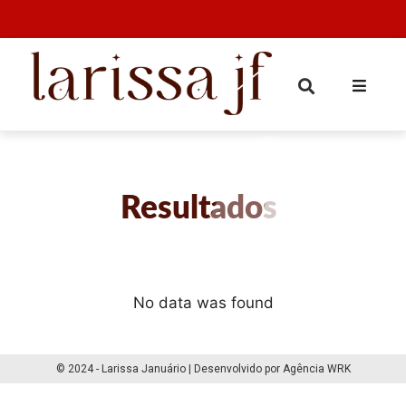
Resultados
No data was found
© 2024 - Larissa Januário | Desenvolvido por Agência WRK