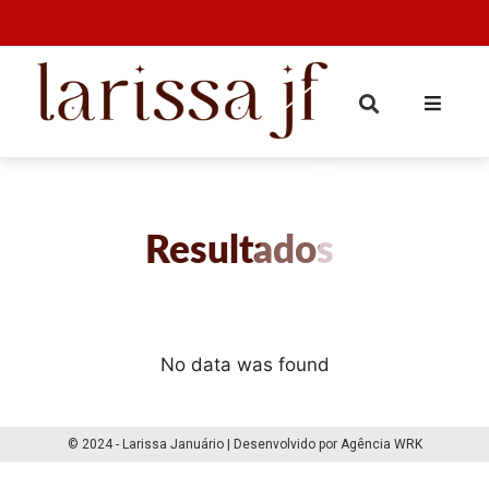
Resultados
No data was found
© 2024 - Larissa Januário | Desenvolvido por Agência WRK