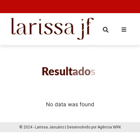
Resultados
No data was found
© 2024 - Larissa Januário | Desenvolvido por Agência WRK