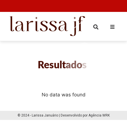
Resultados
No data was found
© 2024 - Larissa Januário | Desenvolvido por Agência WRK