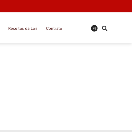
Receitas da Lari
Contrate