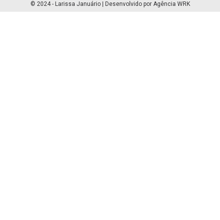
© 2024 - Larissa Januário | Desenvolvido por Agência WRK