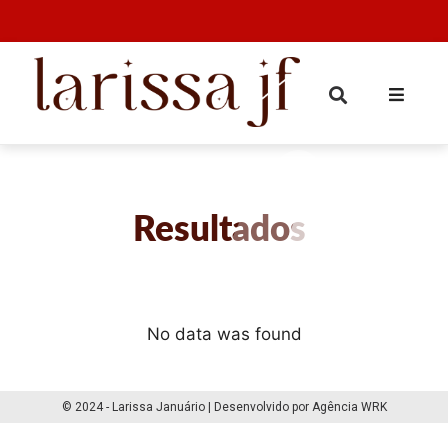
Resultados
No data was found
© 2024 - Larissa Januário | Desenvolvido por Agência WRK