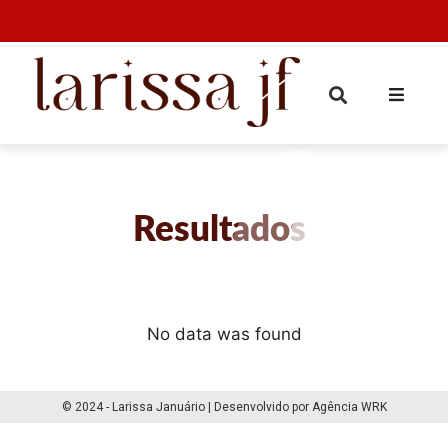
Resultados
No data was found
© 2024 - Larissa Januário | Desenvolvido por Agência WRK