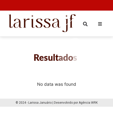
Resultados
No data was found
© 2024 - Larissa Januário | Desenvolvido por Agência WRK