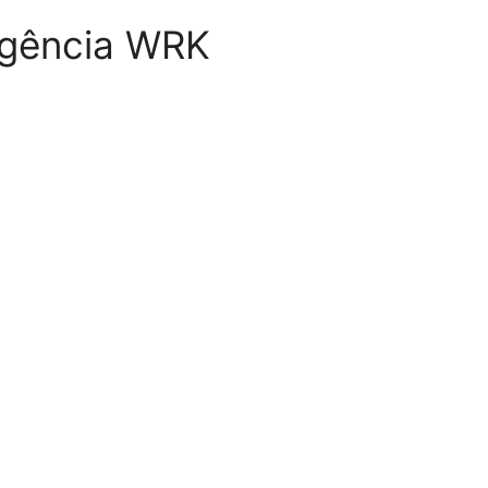
 Agência WRK