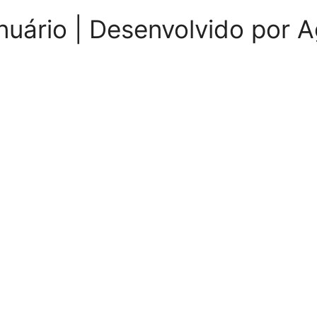
nuário | Desenvolvido por