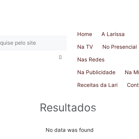
Home
A Larissa
Na TV
No Presencial
Nas Redes
Na Publicidade
Na Mí
Receitas da Lari
Cont
Resultados
No data was found