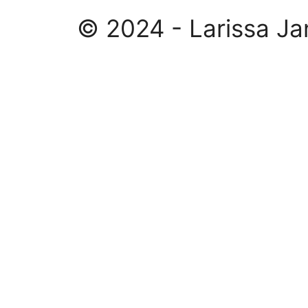
© 2024 - Larissa Ja