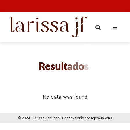
Resultados
No data was found
© 2024 - Larissa Januário | Desenvolvido por Agência WRK