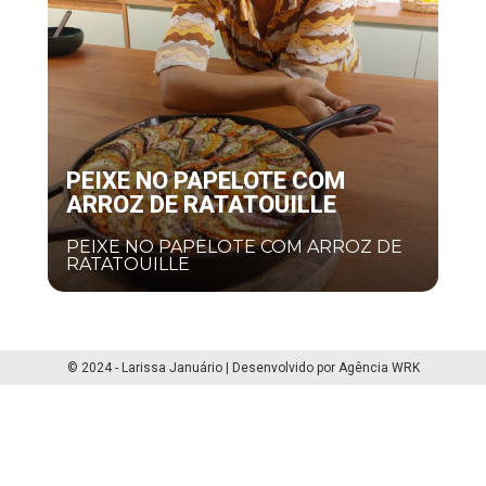
PEIXE NO PAPELOTE COM
ARROZ DE RATATOUILLE
PEIXE NO PAPELOTE COM ARROZ DE
RATATOUILLE
© 2024 - Larissa Januário | Desenvolvido por Agência WRK