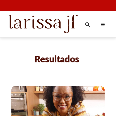
Resultados