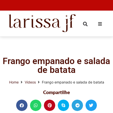
Frango empanado e salada
de batata
Home
Videos
Frango empanado e salada de batata
Compartilhe