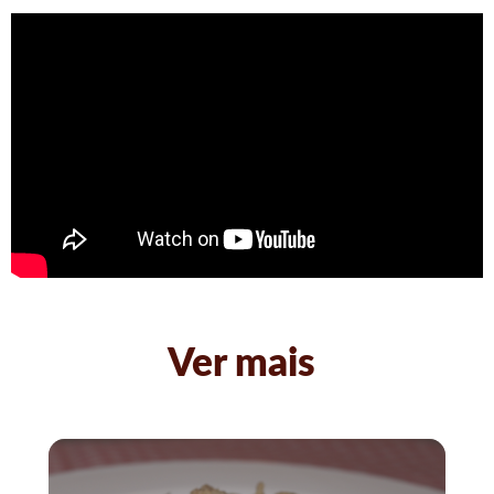
Ver mais