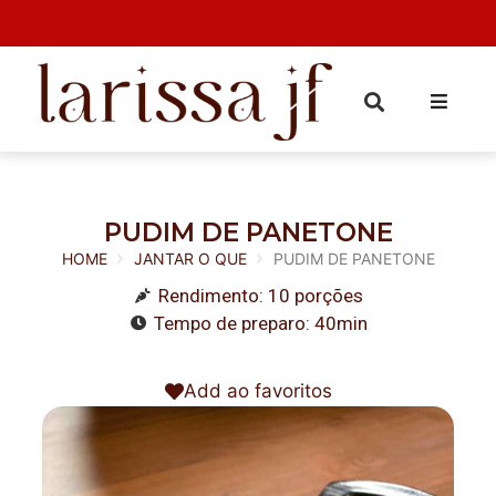
PUDIM DE PANETONE
HOME
JANTAR O QUE
PUDIM DE PANETONE
Rendimento: 10 porções
Tempo de preparo: 40min
Add ao favoritos