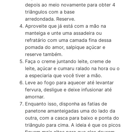
depois ao meio novamente para obter 4
triângulos com a base
arredondada. Reserve.
Aproveite que já está com a mão na
manteiga e unte uma assadeira ou
refratário com uma camada fina dessa
pomada do amor, salpique açúcar e
reserve também.
Faça o creme juntando leite, creme de
leite, açúcar e cumaru ralado na hora ou o
a especiaria que você tiver a mão.
Leve ao fogo para aquecer até levantar
fervura, desligue e deixe infusionar até
amornar.
Enquanto isso, disponha as fatias de
panetone amanteigadas uma do lado da
outra, com a casca para baixo e ponta do
triângulo para cima. A ideia é que os picos