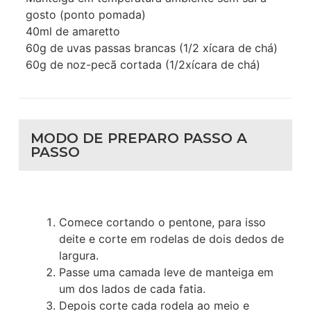
gosto (ponto pomada)
40ml de amaretto
60g de uvas passas brancas (1/2 xícara de chá)
60g de noz-pecã cortada (1/2xícara de chá)
MODO DE PREPARO PASSO A
PASSO
Comece cortando o pentone, para isso
deite e corte em rodelas de dois dedos de
largura.
Passe uma camada leve de manteiga em
um dos lados de cada fatia.
Depois corte cada rodela ao meio e