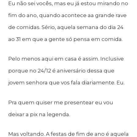
Eu não sei vocês, mas eu já estou mirando no
fim do ano, quando acontece aa grande rave
de comidas. Sério, aquela semana do dia 24
ao 31 em que a gente só pensa em comida.
Pelo menos aqui em casa é assim. Inclusive
porque no 24/12 é aniversário dessa que
jovem senhora que vos fala diariamente. Eu.
Pra quem quiser me presentear eu vou
deixar a pix na legenda.
Mas voltando. A festas de fim de ano é aquela