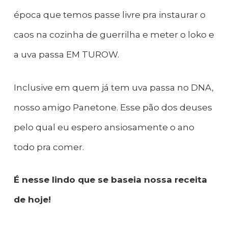
época que temos passe livre pra instaurar o
caos na cozinha de guerrilha e meter o loko e
a uva passa EM TUROW.
Inclusive em quem já tem uva passa no DNA,
nosso amigo Panetone. Esse pão dos deuses
pelo qual eu espero ansiosamente o ano
todo pra comer.
É nesse lindo que se baseia nossa receita
de hoje!