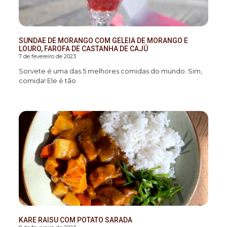
SUNDAE DE MORANGO COM GELEIA DE MORANGO E
LOURO, FAROFA DE CASTANHA DE CAJÚ
7 de fevereiro de 2023
Sorvete é uma das 5 melhores comidas do mundo. Sim,
comida! Ele é tão
KARE RAISU COM POTATO SARADA