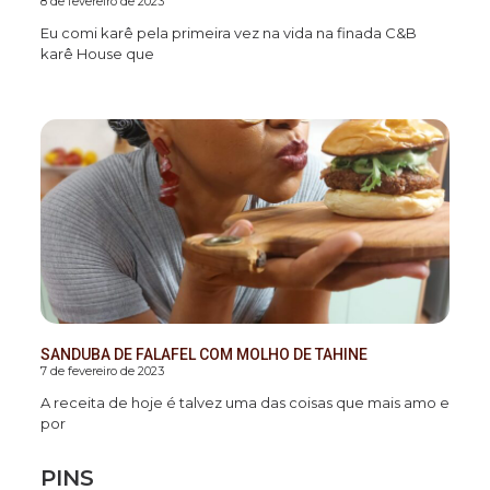
8 de fevereiro de 2023
Eu comi karê pela primeira vez na vida na finada C&B
karê House que
SANDUBA DE FALAFEL COM MOLHO DE TAHINE
7 de fevereiro de 2023
A receita de hoje é talvez uma das coisas que mais amo e
por
PINS