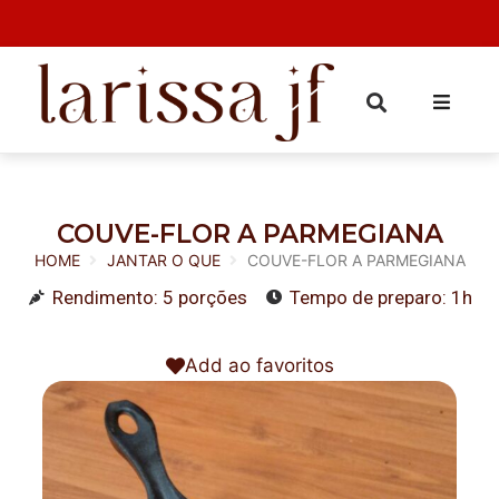
COUVE-FLOR A PARMEGIANA
HOME
JANTAR O QUE
COUVE-FLOR A PARMEGIANA
Rendimento: 5 porções
Tempo de preparo: 1h
Add ao favoritos