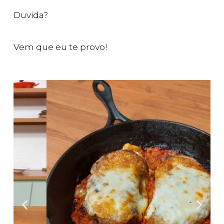
Duvida?
Vem que eu te provo!