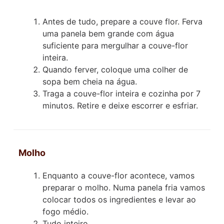
Antes de tudo, prepare a couve flor. Ferva
uma panela bem grande com água
suficiente para mergulhar a couve-flor
inteira.
Quando ferver, coloque uma colher de
sopa bem cheia na água.
Traga a couve-flor inteira e cozinha por 7
minutos. Retire e deixe escorrer e esfriar.
Molho
Enquanto a couve-flor acontece, vamos
preparar o molho. Numa panela fria vamos
colocar todos os ingredientes e levar ao
fogo médio.
Tudo inteiro.