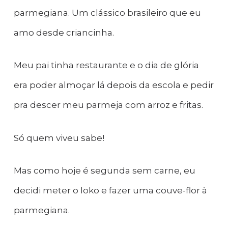
parmegiana. Um clássico brasileiro que eu
amo desde criancinha.
Meu pai tinha restaurante e o dia de glória
era poder almoçar lá depois da escola e pedir
pra descer meu parmeja com arroz e fritas.
Só quem viveu sabe!
Mas como hoje é segunda sem carne, eu
decidi meter o loko e fazer uma couve-flor à
parmegiana.