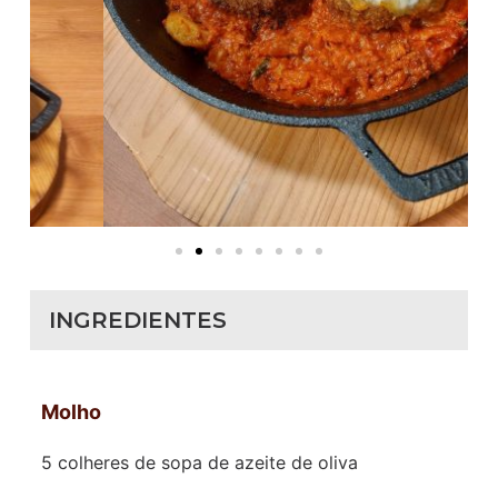
INGREDIENTES
Molho
5 colheres de sopa de azeite de oliva