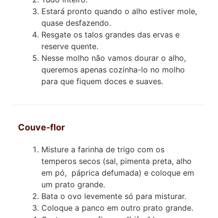
Estará pronto quando o alho estiver mole,
quase desfazendo.
Resgate os talos grandes das ervas e
reserve quente.
Nesse molho não vamos dourar o alho,
queremos apenas cozinha-lo no molho
para que fiquem doces e suaves.
Couve-flor
Misture a farinha de trigo com os
temperos secos (sal, pimenta preta, alho
em pó, páprica defumada) e coloque em
um prato grande.
Bata o ovo levemente só para misturar.
Coloque a panco em outro prato grande.