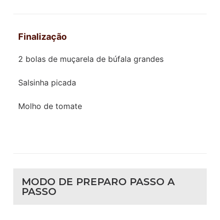
Finalização
2 bolas de muçarela de búfala grandes
Salsinha picada
Molho de tomate
MODO DE PREPARO PASSO A
PASSO