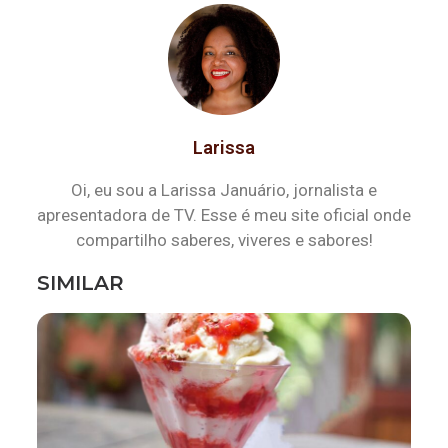
Larissa
Oi, eu sou a Larissa Januário, jornalista e
apresentadora de TV. Esse é meu site oficial onde
compartilho saberes, viveres e sabores!
SIMILAR