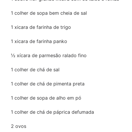
1 colher de sopa bem cheia de sal
1 xicara de farinha de trigo
1 xicara de farinha panko
½ xícara de parmesão ralado fino
1 colher de chá de sal
1 colher de chá de pimenta preta
1 colher de sopa de alho em pó
1 colher de chá de páprica defumada
2 ovos