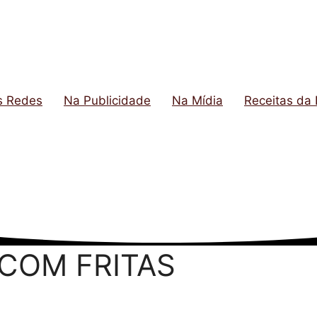
s Redes
Na Publicidade
Na Mídia
Receitas da 
COM FRITAS