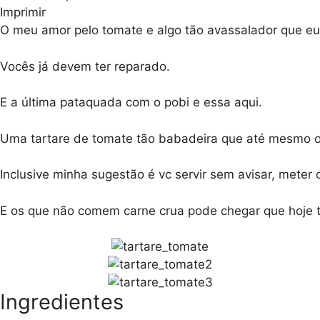
Imprimir
O meu amor pelo tomate e algo tão avassalador que eu 
Vocês já devem ter reparado.
E a última pataquada com o pobi e essa aqui.
Uma tartare de tomate tão babadeira que até mesmo os
Inclusive minha sugestão é vc servir sem avisar, meter 
E os que não comem carne crua pode chegar que hoje t
Ingredientes