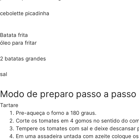
cebolette picadinha
Batata frita
óleo para fritar
2 batatas grandes
sal
Modo de preparo passo a passo
Tartare
Pre-aqueça o forno a 180 graus.
Corte os tomates em 4 gomos no sentido do co
Tempere os tomates com sal e deixe descansar 
Em uma assadeira untada com azeite coloque os 