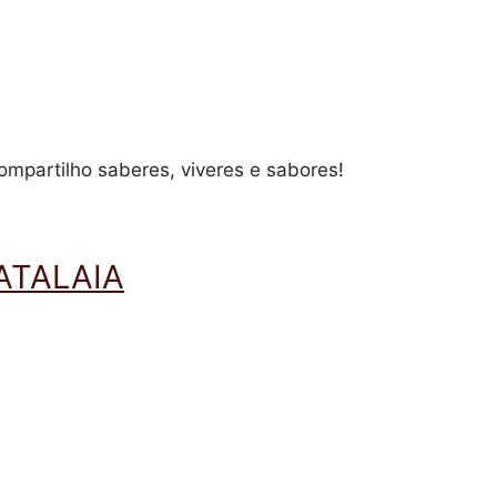
compartilho saberes, viveres e sabores!
ATALAIA