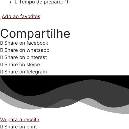
Tempo de preparo: 1h
Add ao favoritos
Compartilhe
Share on facebook
Share on whatsapp
Share on pinterest
Share on skype
Share on telegram
Vá para a receita
Share on print