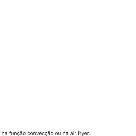
na função convecção ou na air fryer.