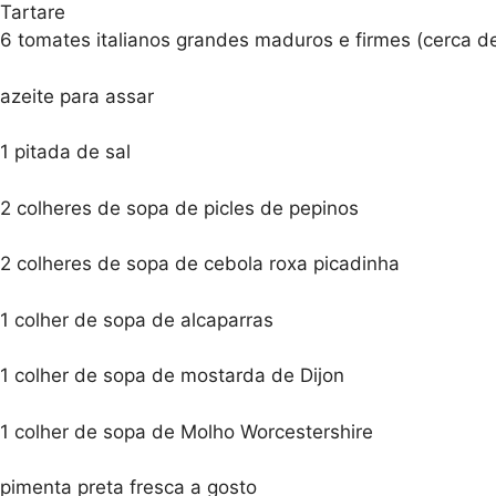
Tartare
6 tomates italianos grandes maduros e firmes (cerca d
azeite para assar
1 pitada de sal
2 colheres de sopa de picles de pepinos
2 colheres de sopa de cebola roxa picadinha
1 colher de sopa de alcaparras
1 colher de sopa de mostarda de Dijon
1 colher de sopa de Molho Worcestershire
pimenta preta fresca a gosto