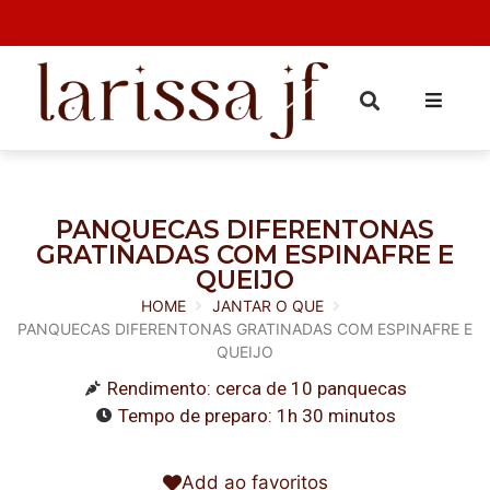
PANQUECAS DIFERENTONAS
GRATINADAS COM ESPINAFRE E
QUEIJO
HOME
JANTAR O QUE
PANQUECAS DIFERENTONAS GRATINADAS COM ESPINAFRE E
QUEIJO
Rendimento: cerca de 10 panquecas
Tempo de preparo: 1h 30 minutos
Add ao favoritos