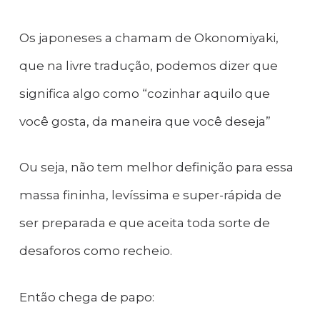
Os japoneses a chamam de Okonomiyaki,
que na livre tradução, podemos dizer que
significa algo como “cozinhar aquilo que
você gosta, da maneira que você deseja”
Ou seja, não tem melhor definição para essa
massa fininha, levíssima e super-rápida de
ser preparada e que aceita toda sorte de
desaforos como recheio.
Então chega de papo: