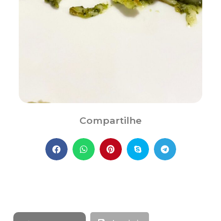
Compartilhe