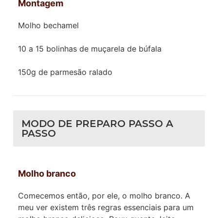
Montagem
Molho bechamel
10 a 15 bolinhas de muçarela de búfala
150g de parmesão ralado
MODO DE PREPARO PASSO A
PASSO
Molho branco
Comecemos então, por ele, o molho branco. A
meu ver existem três regras essenciais para um