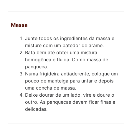
Massa
Junte todos os ingredientes da massa e
misture com um batedor de arame.
Bata bem até obter uma mistura
homogênea e fluida. Como massa de
panqueca.
Numa frigideira antiaderente, coloque um
pouco de manteiga para untar e depois
uma concha de massa.
Deixe dourar de um lado, vire e doure o
outro. As panquecas devem ficar finas e
delicadas.