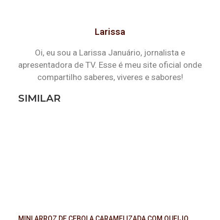
Larissa
Oi, eu sou a Larissa Januário, jornalista e
apresentadora de TV. Esse é meu site oficial onde
compartilho saberes, viveres e sabores!
SIMILAR
MINI ARROZ DE CEBOLA CARAMELIZADA COM QUEIJO