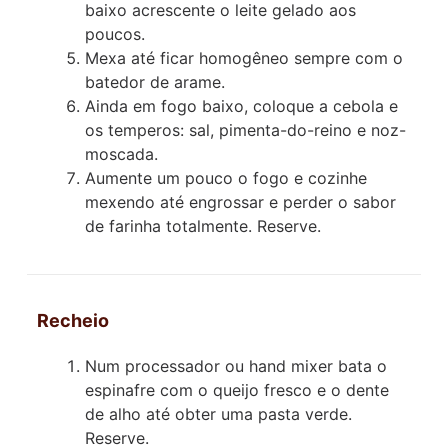
baixo acrescente o leite gelado aos
poucos.
Mexa até ficar homogêneo sempre com o
batedor de arame.
Ainda em fogo baixo, coloque a cebola e
os temperos: sal, pimenta-do-reino e noz-
moscada.
Aumente um pouco o fogo e cozinhe
mexendo até engrossar e perder o sabor
de farinha totalmente. Reserve.
Recheio
Num processador ou hand mixer bata o
espinafre com o queijo fresco e o dente
de alho até obter uma pasta verde.
Reserve.