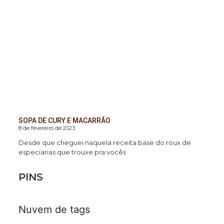
SOPA DE CURY E MACARRÃO
8 de fevereiro de 2023
Desde que cheguei naquela receita base do roux de
especiarias que trouxe pra vocês
PINS
Nuvem de tags