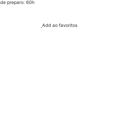
de preparo: 60h
Add ao favoritos