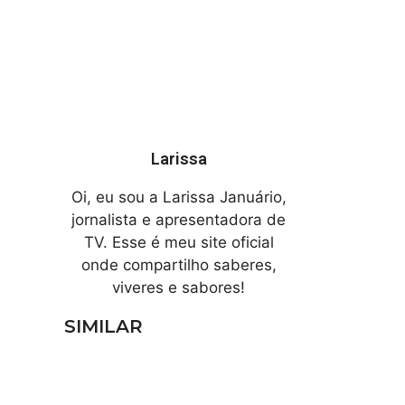
Larissa
Oi, eu sou a Larissa Januário,
jornalista e apresentadora de
TV. Esse é meu site oficial
a
onde compartilho saberes,
viveres e sabores!
SIMILAR