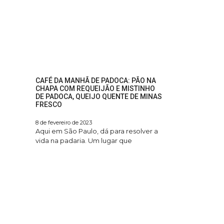
CAFÉ DA MANHÃ DE PADOCA: PÃO NA
CHAPA COM REQUEIJÃO E MISTINHO
DE PADOCA, QUEIJO QUENTE DE MINAS
FRESCO
8 de fevereiro de 2023
Aqui em São Paulo, dá para resolver a
vida na padaria. Um lugar que