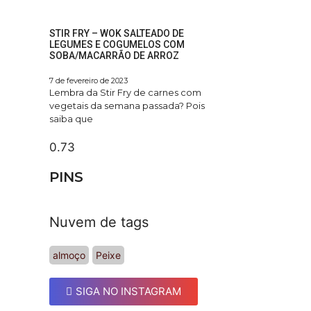
STIR FRY – WOK SALTEADO DE
LEGUMES E COGUMELOS COM
SOBA/MACARRÃO DE ARROZ
7 de fevereiro de 2023
Lembra da Stir Fry de carnes com
vegetais da semana passada? Pois
saiba que
PINS
Nuvem de tags
almoço
Peixe
SIGA NO INSTAGRAM