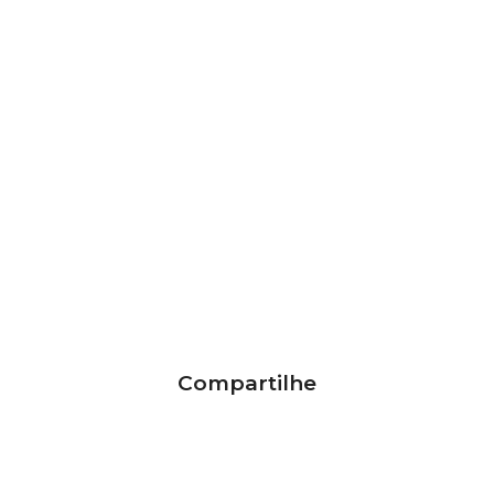
Compartilhe