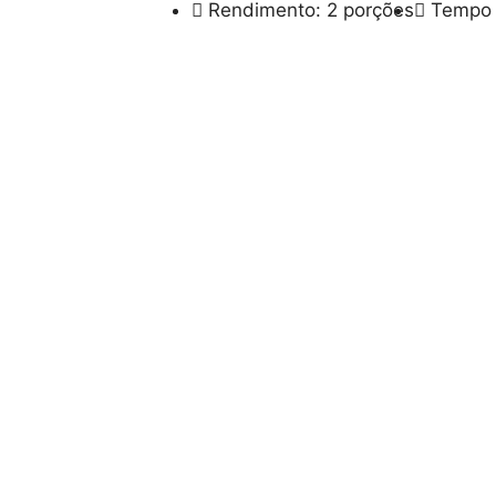
Rendimento: 2 porções
Tempo 