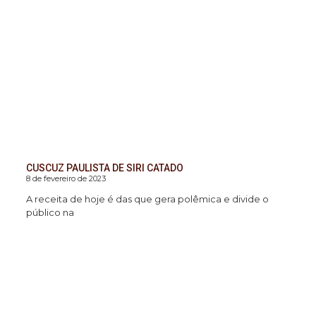
CUSCUZ PAULISTA DE SIRI CATADO
8 de fevereiro de 2023
A receita de hoje é das que gera polêmica e divide o
público na