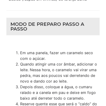
MODO DE PREPARO PASSO A
PASSO
Em uma panela, fazer um caramelo seco
com o açúcar.
Quando atingir uma cor âmbar, adicionar o
leite. Nessa hora, o caramelo vai virar uma
pedra, mas aos poucos vai derretendo de
novo e dando cor ao leite.
Depois disso, coloque a água, o cumaru
ralado e a canela em pau e deixe em fogo
baixo até derreter todo o caramelo.
Reserve quente esse que será o “caldo” do