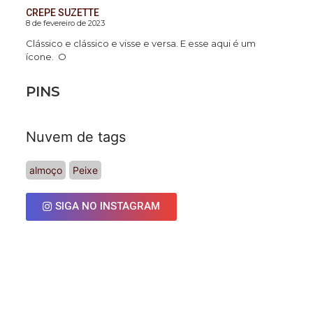
CREPE SUZETTE
8 de fevereiro de 2023
Clássico e clássico e visse e versa. E esse aqui é um
ícone. O
PINS
Nuvem de tags
almoço
Peixe
SIGA NO INSTAGRAM