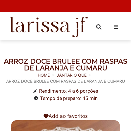
ARROZ DOCE BRULEE COM RASPAS
DE LARANJA E CUMARU
HOME
JANTAR O QUE
ARROZ DOCE BRULEE COM RASPAS DE LARANJA E CUMARU
Rendimento: 4 a 6 porções
Tempo de preparo: 45 min
Add ao favoritos