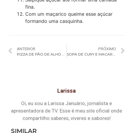
fina.
Com um maçarico queime esse açúcar
formando uma casquinha.
ANTERIOR
PRÓXIMO
PIZZA DE PÃO DE ALHO COBERTA
SOPA DE CURY E MACARRÃO
Larissa
Oi, eu sou a Larissa Januário, jornalista e
apresentadora de TV. Esse é meu site oficial onde
compartilho saberes, viveres e sabores!
SIMILAR