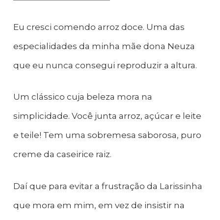
Eu cresci comendo arroz doce. Uma das
especialidades da minha mãe dona Neuza
que eu nunca consegui reproduzir a altura.
Um clássico cuja beleza mora na
simplicidade. Você junta arroz, açúcar e leite
e teile! Tem uma sobremesa saborosa, puro
creme da caseirice raiz.
Daí que para evitar a frustração da Larissinha
que mora em mim, em vez de insistir na