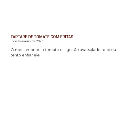
TARTARE DE TOMATE COM FRITAS
8 de fevereiro de 2023
O meu amor pelo tomate e algo tão avassalador que eu
tento enfiar ele