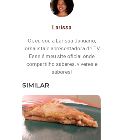
Larissa
Oi, eu sou a Larissa Januário,
jornalista e apresentadora de TV.
Esse é meu site oficial onde
compartilho saberes, viveres e
sabores!
SIMILAR