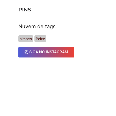
PINS
Nuvem de tags
almoço
Peixe
SIGA NO INSTAGRAM