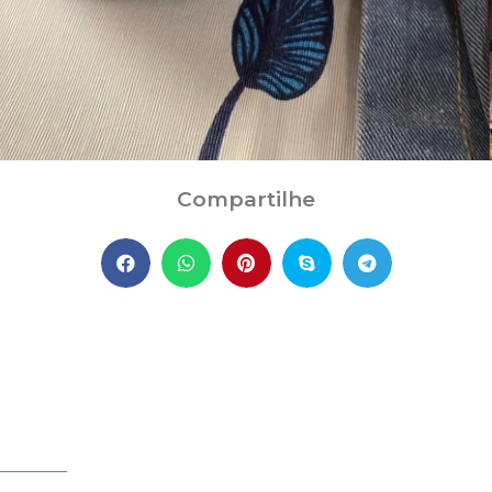
Compartilhe