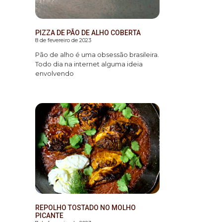
PIZZA DE PÃO DE ALHO COBERTA
8 de fevereiro de 2023
Pão de alho é uma obsessão brasileira.
Todo dia na internet alguma ideia
envolvendo
REPOLHO TOSTADO NO MOLHO
PICANTE