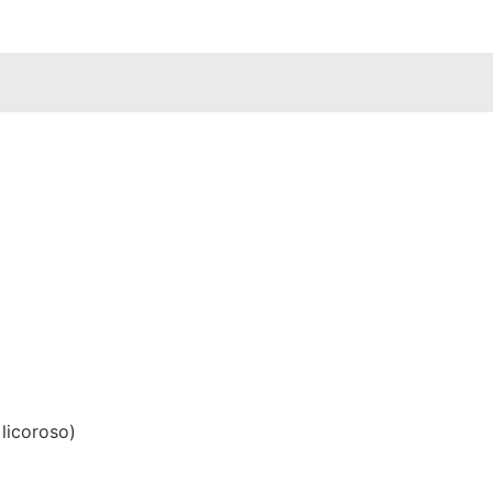
 licoroso)