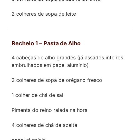
2 colheres de sopa de leite
Recheio 1 – Pasta de Alho
4 cabeças de alho grandes (já assados inteiros
embrulhados em papel alumínio)
2 colheres de sopa de orégano fresco
1 colher de chá de sal
Pimenta do reino ralada na hora
4 colheres de chá de azeite