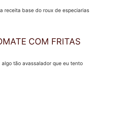
 receita base do roux de especiarias
OMATE COM FRITAS
algo tão avassalador que eu tento