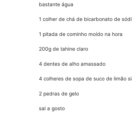
bastante água
1 colher de chá de bicarbonato de sód
1 pitada de cominho moído na hora
200g de tahine claro
4 dentes de alho amassado
4 colheres de sopa de suco de limão si
2 pedras de gelo
sal a gosto