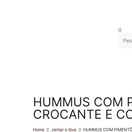
HUMMUS COM P
CROCANTE E CO
Home
Jantar o Que
HUMMUS COM PIMENTÕE