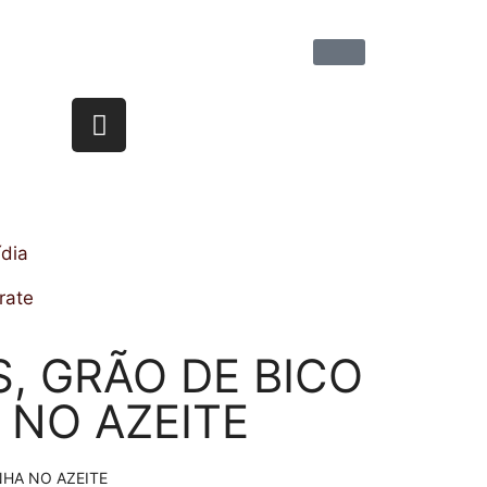
dia
rate
 GRÃO DE BICO
 NO AZEITE
HA NO AZEITE