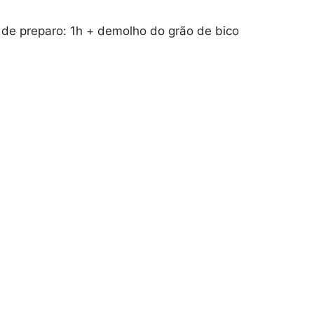
de preparo: 1h + demolho do grão de bico