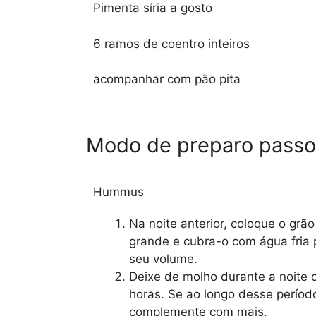
Pimenta síria a gosto
6 ramos de coentro inteiros
acompanhar com pão pita
Modo de preparo passo
Hummus
Na noite anterior, coloque o grã
grande e cubra-o com água fria
seu volume.
Deixe de molho durante a noite 
horas. Se ao longo desse período
complemente com mais.