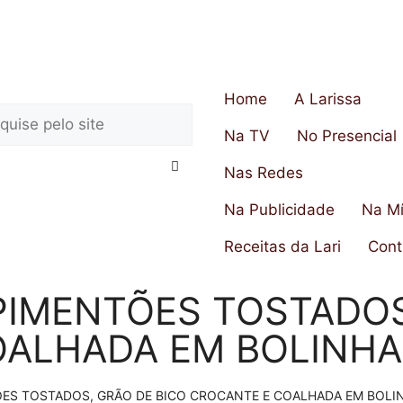
Home
A Larissa
Na TV
No Presencial
Nas Redes
Na Publicidade
Na Mí
Receitas da Lari
Cont
IMENTÕES TOSTADOS,
ALHADA EM BOLINHA
S TOSTADOS, GRÃO DE BICO CROCANTE E COALHADA EM BOLIN