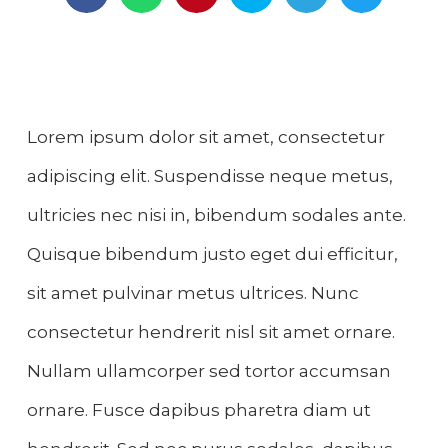
Lorem ipsum dolor sit amet, consectetur
adipiscing elit. Suspendisse neque metus,
ultricies nec nisi in, bibendum sodales ante.
Quisque bibendum justo eget dui efficitur,
sit amet pulvinar metus ultrices. Nunc
consectetur hendrerit nisl sit amet ornare.
Nullam ullamcorper sed tortor accumsan
ornare. Fusce dapibus pharetra diam ut