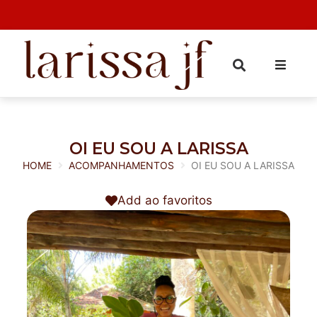
OI EU SOU A LARISSA
HOME
ACOMPANHAMENTOS
OI EU SOU A LARISSA
Add ao favoritos