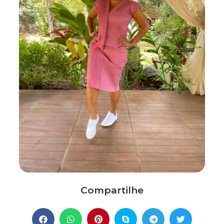
Compartilhe